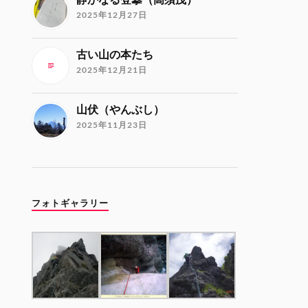
2025年12月27日
古い山の本たち
2025年12月21日
山伏（やんぶし）
2025年11月23日
フォトギャラリー