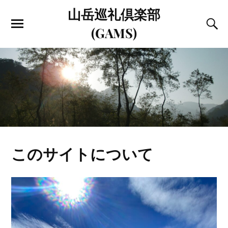
山岳巡礼倶楽部
(GAMS)
このサイトについて