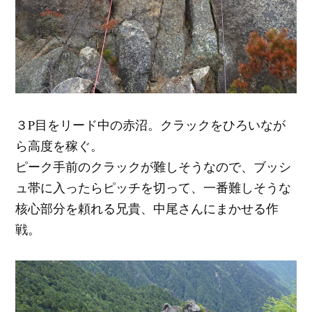
３P目をリード中の赤沼。クラックをひろいなが
ら高度を稼ぐ。
ピーク手前のクラックが難しそうなので、ブッシ
ュ帯に入ったらピッチを切って、一番難しそうな
核心部分を頼れる兄貴、中尾さんにまかせる作
戦。