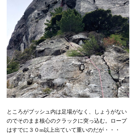
ところがブッシュ内は足場がなく、しょうがない
のでそのまま核心のクラックに突っ込む。ロープ
はすでに３０m以上出ていて重いのだが・・・