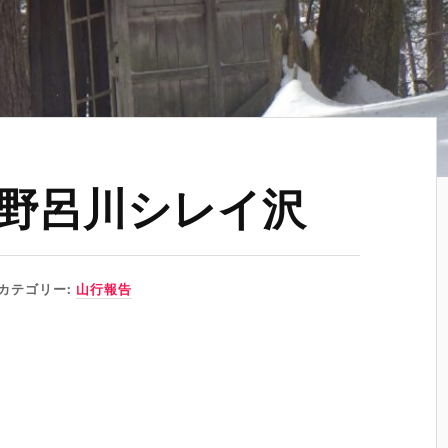
野呂川シレイ沢
カテゴリー:
山行報告