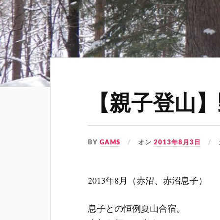
【親子登山】
BY
GAMS
オン
2013年8月3日
2013年8月（赤沼、赤沼息子）
息子との恒例夏山合宿。