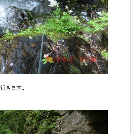
ら行きます。