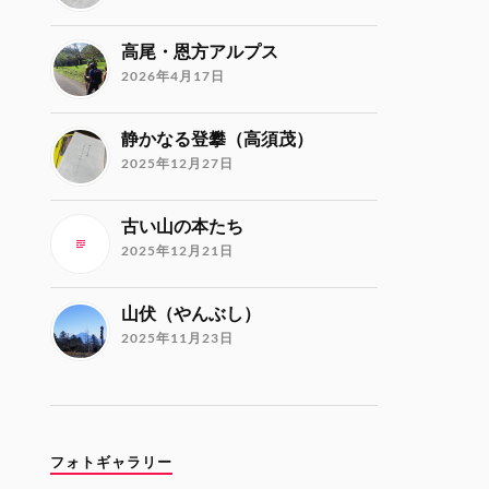
高尾・恩方アルプス
2026年4月17日
静かなる登攀（高須茂）
2025年12月27日
古い山の本たち
2025年12月21日
山伏（やんぶし）
2025年11月23日
フォトギャラリー