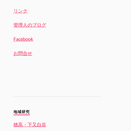
リンク
管理人のブログ
Facebook
お問合せ
地域研究
穂高・下又白谷