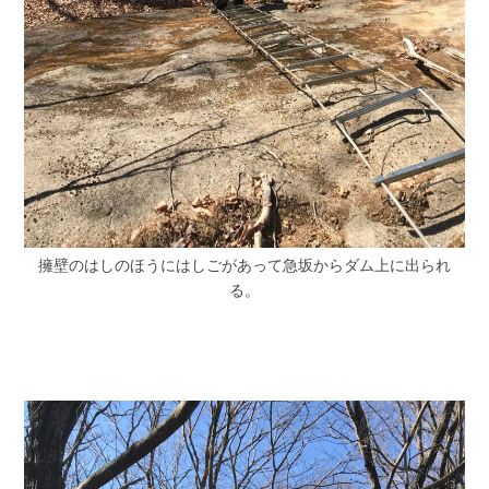
擁壁のはしのほうにはしごがあって急坂からダム上に出られ
る。