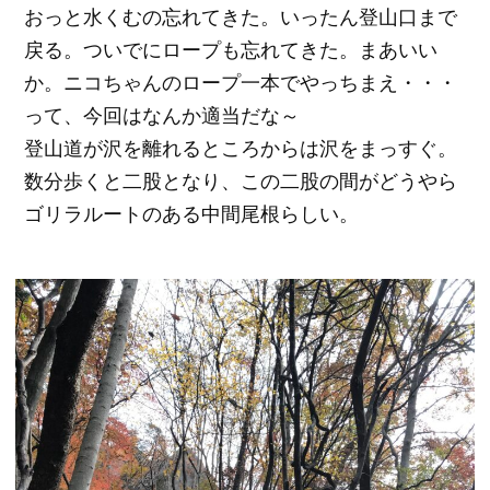
おっと水くむの忘れてきた。いったん登山口まで
戻る。ついでにロープも忘れてきた。まあいい
か。ニコちゃんのロープ一本でやっちまえ・・・
って、今回はなんか適当だな～
登山道が沢を離れるところからは沢をまっすぐ。
数分歩くと二股となり、この二股の間がどうやら
ゴリラルートのある中間尾根らしい。