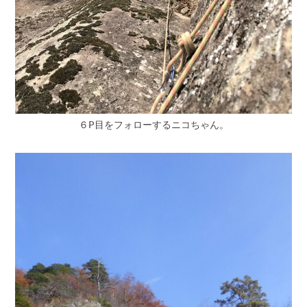
６P目をフォローするニコちゃん。