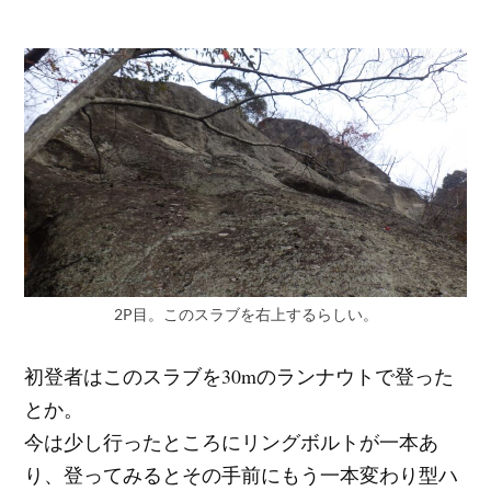
2P目。このスラブを右上するらしい。
初登者はこのスラブを30mのランナウトで登った
とか。
今は少し行ったところにリングボルトが一本あ
り、登ってみるとその手前にもう一本変わり型ハ