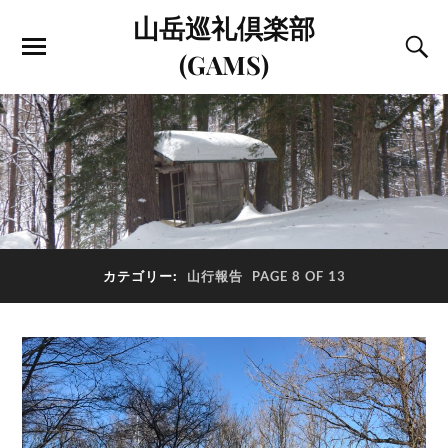
山岳巡礼倶楽部
(GAMS)
カテゴリー:
山行報告
PAGE 8 OF 13