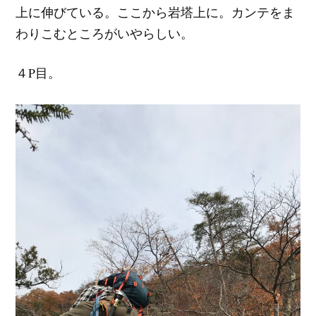
上に伸びている。ここから岩塔上に。カンテをま
わりこむところがいやらしい。
４P目。