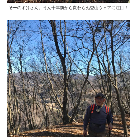
そーのすけさん。うん十年前から変わらぬ登山ウェアに注目！