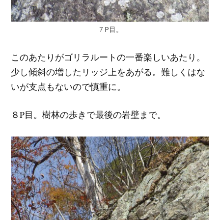
７P目。
このあたりがゴリラルートの一番楽しいあたり。
少し傾斜の増したリッジ上をあがる。難しくはな
いが支点もないので慎重に。
８P目。樹林の歩きで最後の岩壁まで。