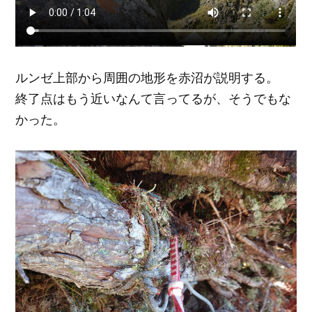
ルンゼ上部から周囲の地形を赤沼が説明する。
終了点はもう近いなんて言ってるが、そうでもな
かった。