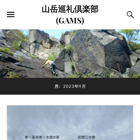
山岳巡礼倶楽部
(GAMS)
月:
2023年9月