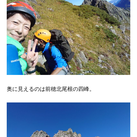
奥に見えるのは前穂北尾根の四峰。