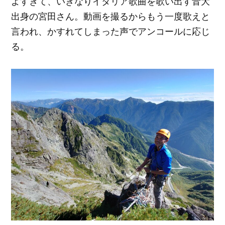
よすぎて、いきなりイタリア歌曲を歌い出す音大
出身の宮田さん。動画を撮るからもう一度歌えと
言われ、かすれてしまった声でアンコールに応じ
る。