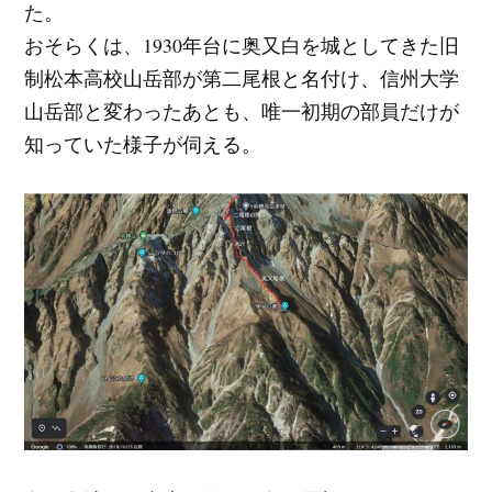
た。
おそらくは、1930年台に奥又白を城としてきた旧
制松本高校山岳部が第二尾根と名付け、信州大学
山岳部と変わったあとも、唯一初期の部員だけが
知っていた様子が伺える。