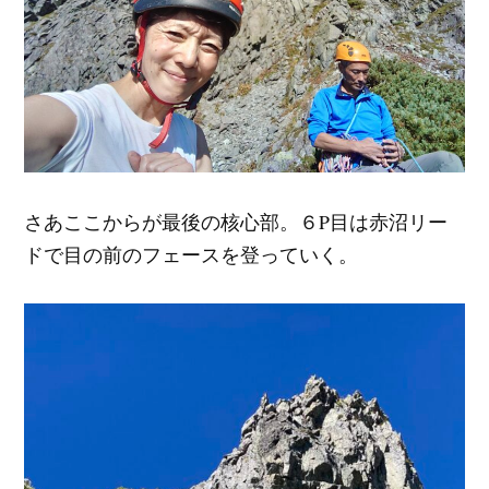
さあここからが最後の核心部。６P目は赤沼リー
ドで目の前のフェースを登っていく。