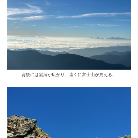
背後には雲海が広がり、遠くに富士山が見える。