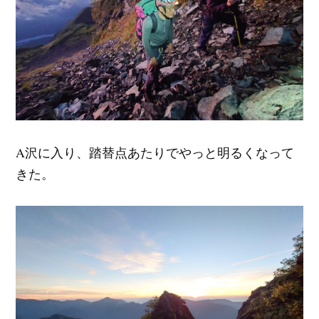
A沢に入り、踏替点あたりでやっと明るくなって
きた。