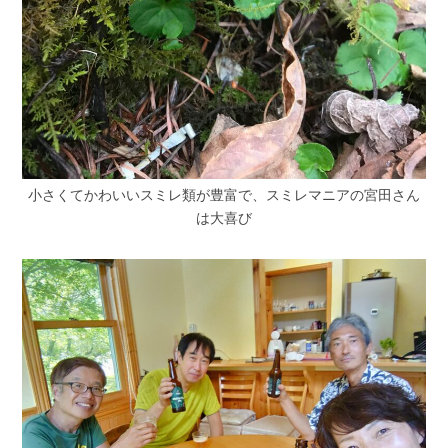
小さくてかわいいスミレ類が豊富で、スミレマニアの宮田さん
は大喜び