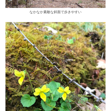
なかなか素敵な斜面で歩きやすい