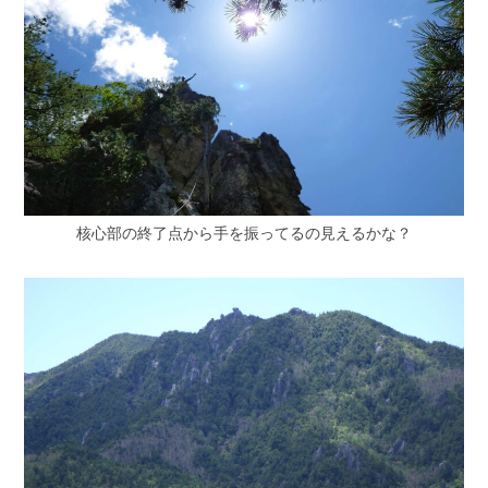
核心部の終了点から手を振ってるの見えるかな？