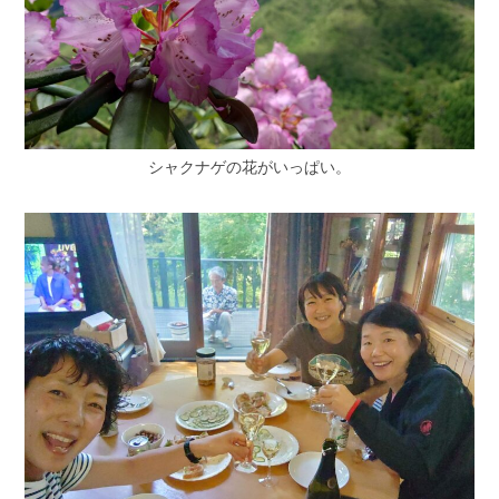
シャクナゲの花がいっぱい。