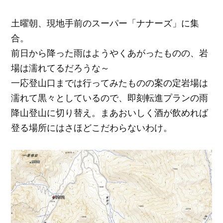
土曜朝、現地手前のスーパー「ナナーズ」に集
合。
前日から降った雨はようやくあがったものの、岩
場は濡れてるだろうな～
一応登山口までは行ってみたものの案の定岩場は
濡れて黒々としているので、即刻転進プランの雨
降山登山に切り替え。まあおいしく酒が飲めれば
登る場所にはさほどこだわらないわけ。