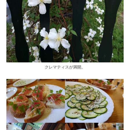
クレマティスが満開。