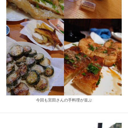
今回も宮田さんの手料理が並ぶ