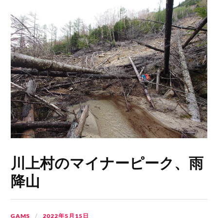
川上村のマイナーピーク、雨
降山
GAMS
2022年5月15日