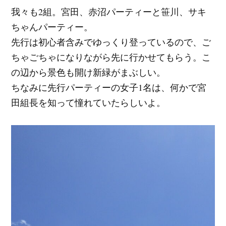
我々も2組。宮田、赤沼パーティーと笹川、サキ
ちゃんパーティー。
先行は初心者含みでゆっくり登っているので、ご
ちゃごちゃになりながら先に行かせてもらう。こ
の辺から景色も開け新緑がまぶしい。
ちなみに先行パーティーの女子1名は、何かで宮
田組長を知って憧れていたらしいよ。