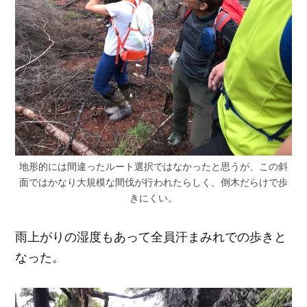
地形的には間違ったルート選択ではなかったと思うが、この斜
面ではかなり大規模な間伐が行われたらしく、倒木だらけで歩
きにくい。
雨上がりの湿度もあって全員汗まみれでの歩きと
なった。