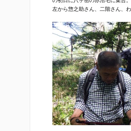
左から惣之助さん、二階さん、