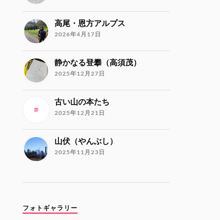
高尾・恩方アルプス
2026年4月17日
静かなる登攀（高須茂）
2025年12月27日
古い山の本たち
2025年12月21日
山伏（やんぶし）
2025年11月23日
フォトギャラリー