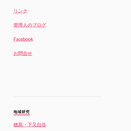
リンク
管理人のブログ
Facebook
お問合せ
地域研究
穂高・下又白谷