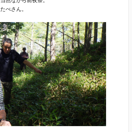
わたべさん。