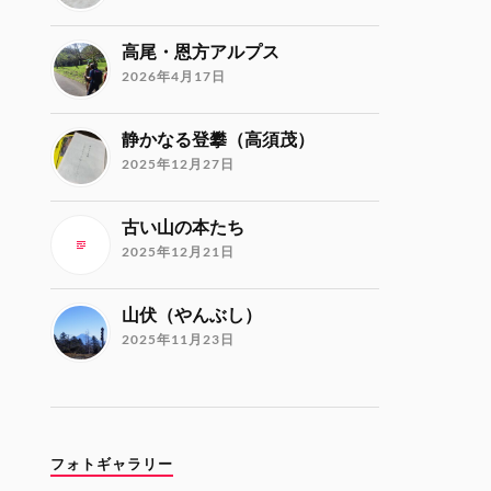
高尾・恩方アルプス
2026年4月17日
静かなる登攀（高須茂）
2025年12月27日
古い山の本たち
2025年12月21日
山伏（やんぶし）
2025年11月23日
フォトギャラリー