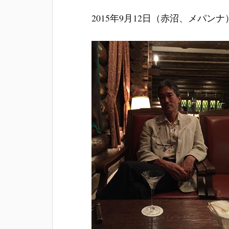
2015年9月12日（赤沼、メパンナ