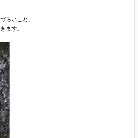
りづらいこと。
てきます。