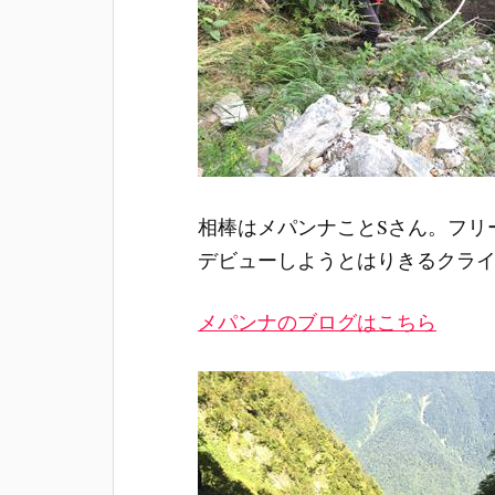
相棒はメパンナことSさん。フリ
デビューしようとはりきるクラ
メパンナのブログはこちら