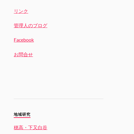
リンク
管理人のブログ
Facebook
お問合せ
地域研究
穂高・下又白谷