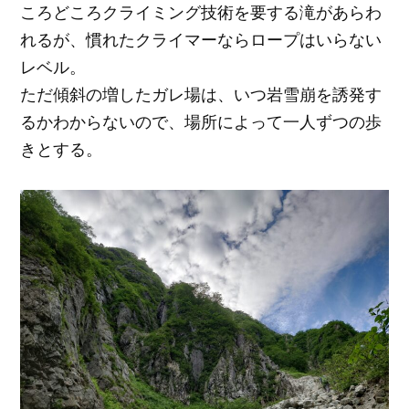
ころどころクライミング技術を要する滝があらわ
れるが、慣れたクライマーならロープはいらない
レベル。
ただ傾斜の増したガレ場は、いつ岩雪崩を誘発す
るかわからないので、場所によって一人ずつの歩
きとする。