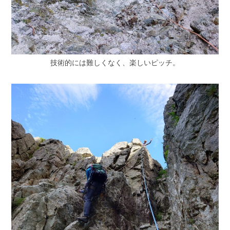
技術的には難しくなく、楽しいピッチ。