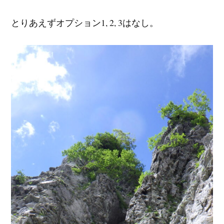
とりあえずオプション1, 2, 3はなし。