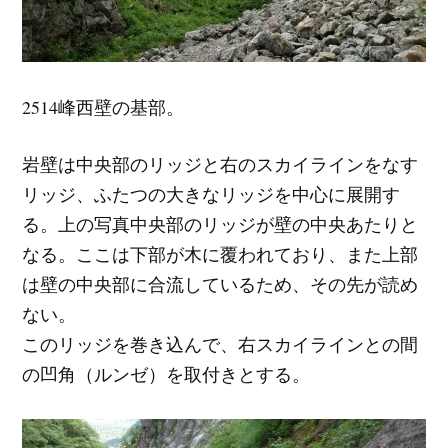
2514峰西壁の基部。
岩壁は中央部のリッジと右のスカイラインをなす
リッジ、ふたつの大きなリッジを中心に展開す
る。上の写真中央部のリッジが壁の中央あたりと
なる。ここは下部が木に覆われており、また上部
は壁の中央部に合流しているため、その先が読め
ない。
このリッジを巻き込んで、右スカイラインとの間
の凹角（ルンゼ）を取付きとする。