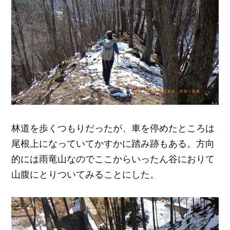
林道を歩くつもりだったが、車を停めたところは
尾根上になっていてかすかに踏み跡もある。方向
的には雨竜山なのでここからいったん谷におりて
山腹にとりついてみることにした。