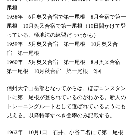
尾根
1958年 6月奥又合宿で第一尾根 8月合宿で第一
尾根 10月奥又合宿で第一尾根（10日間かけて登
っている。極地法の練習だったかも）
1959年 5月奥又合宿 第一尾根 10月奥又合
宿 第一尾根
1960年 5月奥又合宿 第一尾根 8月奥又合宿
第一尾根 10月秋合宿 第一尾根 2回
信州大学山岳部となってからは、ほぼコンスタン
トに第一尾根が登られているのがわかる。新人の
トレーニングルートとして選ばれているようにも
見える。以降特筆すべき登攀のみ記載する。
1962年 10月1日 石井、小谷二名にて第一尾根