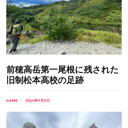
前穂高岳第一尾根に残された
旧制松本高校の足跡
GAMS
2023年9月3日