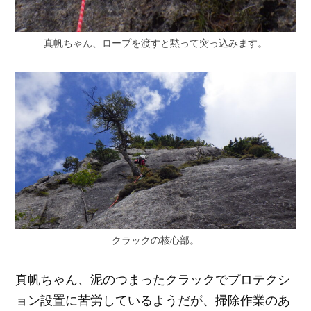
真帆ちゃん、ロープを渡すと黙って突っ込みます。
クラックの核心部。
真帆ちゃん、泥のつまったクラックでプロテクシ
ョン設置に苦労しているようだが、掃除作業のあ