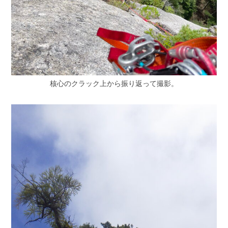
核心のクラック上から振り返って撮影。