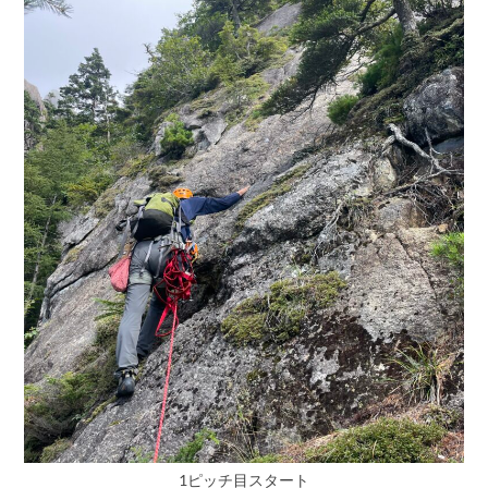
1ピッチ目スタート