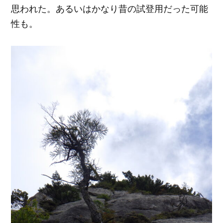
思われた。あるいはかなり昔の試登用だった可能
性も。