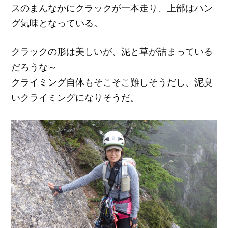
スのまんなかにクラックが一本走り、上部はハン
グ気味となっている。
クラックの形は美しいが、泥と草が詰まっている
だろうな～
クライミング自体もそこそこ難しそうだし、泥臭
いクライミングになりそうだ。