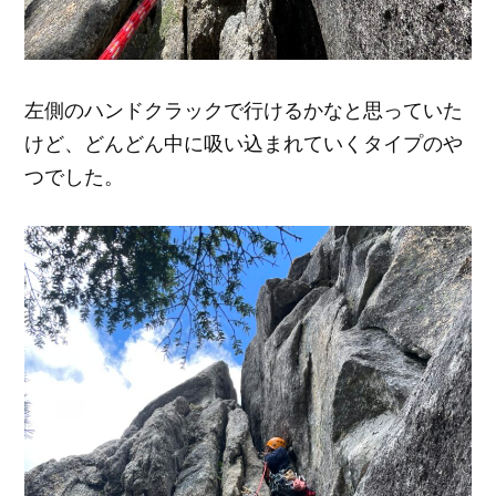
左側のハンドクラックで行けるかなと思っていた
けど、どんどん中に吸い込まれていくタイプのや
つでした。