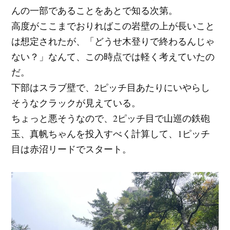
んの一部であることをあとで知る次第。
高度がここまでおりればこの岩壁の上が長いこと
は想定されたが、「どうせ木登りで終わるんじゃ
ない？」なんて、この時点では軽く考えていたの
だ。
下部はスラブ壁で、2ピッチ目あたりにいやらし
そうなクラックが見えている。
ちょっと悪そうなので、2ピッチ目で山巡の鉄砲
玉、真帆ちゃんを投入すべく計算して、1ピッチ
目は赤沼リードでスタート。