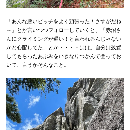
「あんな悪いピッチをよく頑張った！さすがだね
～」とか言いつつフォローしていくと、「赤沼さ
んにクライミングが遅い！と言われるんじゃない
かと心配してた」とか・・・・はは。自分は残置
してもらったあぶみをいきなりつかんで登ってお
いて、言うかそんなこと。