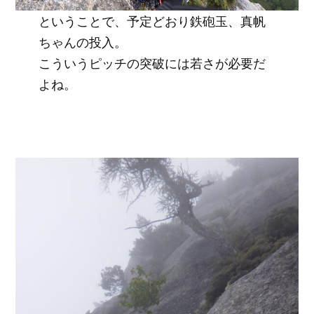
ということで、予定どおり鉄砲玉、真帆
ちゃんの投入。
こういうピッチの突破には若さが必要だ
よね。