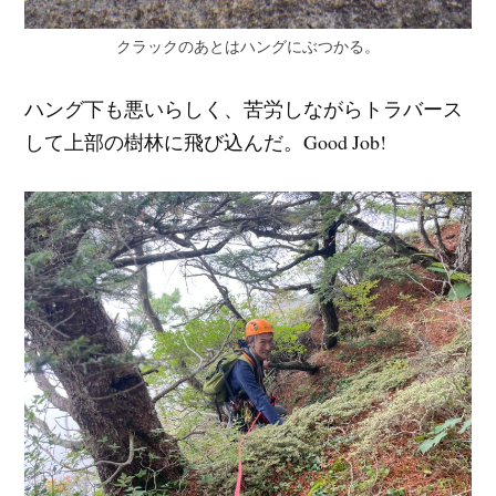
クラックのあとはハングにぶつかる。
ハング下も悪いらしく、苦労しながらトラバース
して上部の樹林に飛び込んだ。Good Job!