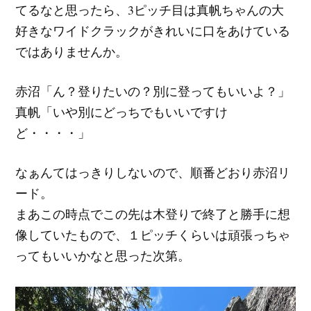
てるなと思ったら、3ピッチ目は真帆ちゃんの大
好きなワイドクラックがきれいに口をあけている
ではありませんか。
赤沼「ん？登りたいの？別に登ってもいいよ？」
真帆「いや別にどっちでもいいですけ
ど・・・・」
なぁんてはっきりしないので、順番どおり赤沼リ
ード。
まあこの時点でこの先は木登りで終了と勝手に想
像していたもので、１ピッチくらいは頑張っちゃ
ってもいいかなと思った次第。