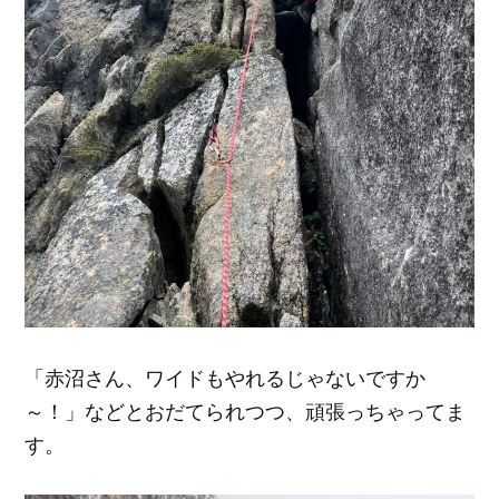
「赤沼さん、ワイドもやれるじゃないですか
～！」などとおだてられつつ、頑張っちゃってま
す。