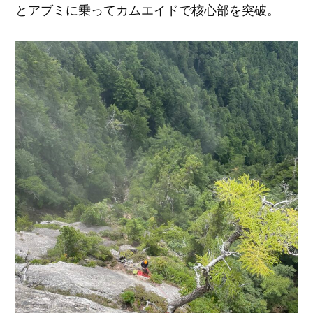
とアブミに乗ってカムエイドで核心部を突破。