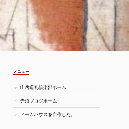
メニュー
山岳巡礼倶楽部ホーム
赤沼ブログホーム
ドームハウスを自作した。