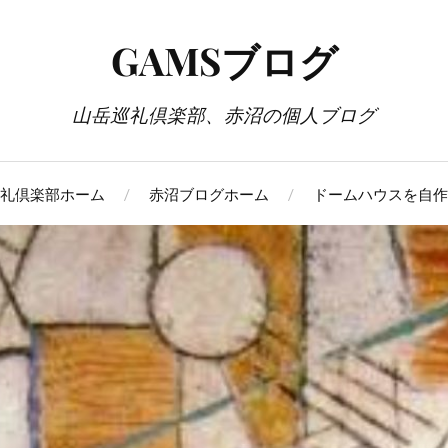
GAMSブログ
山岳巡礼倶楽部、赤沼の個人ブログ
礼倶楽部ホーム
赤沼ブログホーム
ドームハウスを自作