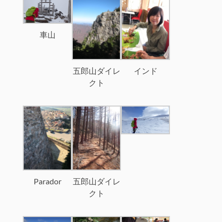
車山
インド
五郎山ダイレ
クト
Parador
五郎山ダイレ
クト