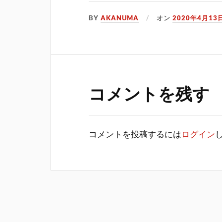
BY
AKANUMA
オン
2020年4月13
コメントを残す
コメントを投稿するには
ログイン